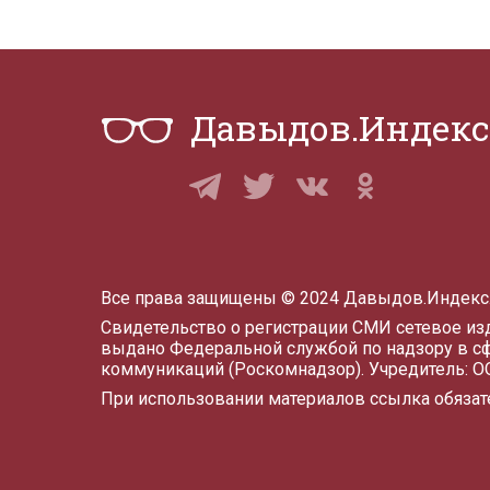
Давыдов.Индекс
Все права защищены © 2024 Давыдов.Индекс
Свидетельство о регистрации СМИ сетевое и
выдано Федеральной службой по надзору в с
коммуникаций (Роскомнадзор). Учредитель: 
При использовании материалов ссылка обязат