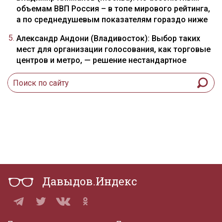
объемам ВВП Россия – в топе мирового рейтинга,
а по среднедушевым показателям гораздо ниже
Александр Андони (Владивосток): Выбор таких
мест для организации голосования, как торговые
центров и метро, — решение нестандартное
Давыдов.Индекс