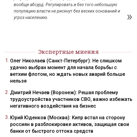
вообще абсурд. Регулировать и без того небольшую
популяцию власти не рискнут без веских оснований и
угроз населению.
Экспертные мнения
Олег Николаев (Санкт-Петербург): Не слишком
удачно выбран момент для начала борьбы с
ветхим флотом, но ждать новых аварий больше
нельзя
Дмитрий Нечаев (Воронеж): Решая проблему
трудоустройства участников СВО, важно избежать
негативного воздействия на бизнес
Юрий Юденков (Москва): Кипр встал на сторону
россиян в разблокировке активов, защищая свои
банки от быстрого оттока средств