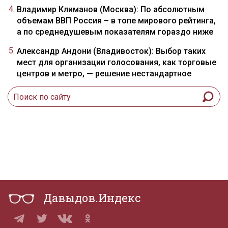
Владимир Климанов (Москва): По абсолютным
объемам ВВП Россия – в топе мирового рейтинга,
а по среднедушевым показателям гораздо ниже
Александр Андони (Владивосток): Выбор таких
мест для организации голосования, как торговые
центров и метро, — решение нестандартное
Давыдов.Индекс