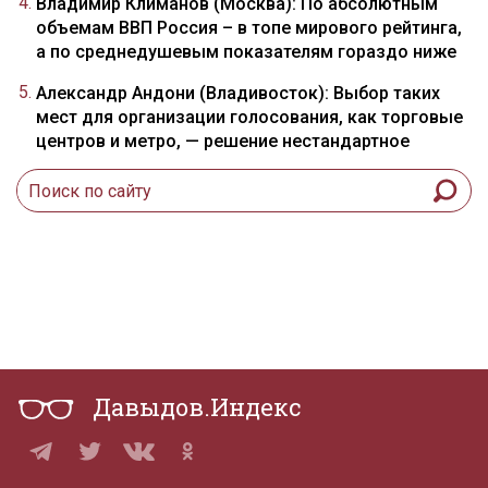
Владимир Климанов (Москва): По абсолютным
объемам ВВП Россия – в топе мирового рейтинга,
а по среднедушевым показателям гораздо ниже
Александр Андони (Владивосток): Выбор таких
мест для организации голосования, как торговые
центров и метро, — решение нестандартное
Давыдов.Индекс