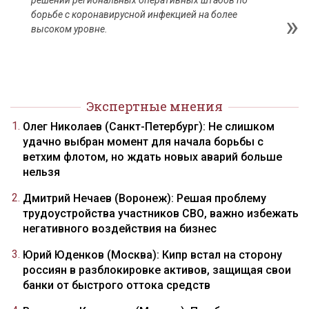
решений региональных оперативных штабов по
борьбе с коронавирусной инфекцией на более
высоком уровне.
Экспертные мнения
Олег Николаев (Санкт-Петербург): Не слишком
удачно выбран момент для начала борьбы с
ветхим флотом, но ждать новых аварий больше
нельзя
Дмитрий Нечаев (Воронеж): Решая проблему
трудоустройства участников СВО, важно избежать
негативного воздействия на бизнес
Юрий Юденков (Москва): Кипр встал на сторону
россиян в разблокировке активов, защищая свои
банки от быстрого оттока средств