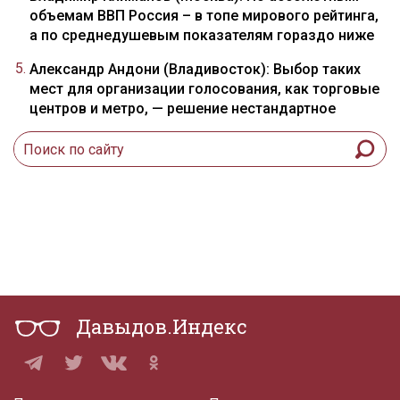
объемам ВВП Россия – в топе мирового рейтинга,
а по среднедушевым показателям гораздо ниже
Александр Андони (Владивосток): Выбор таких
мест для организации голосования, как торговые
центров и метро, — решение нестандартное
Давыдов.Индекс