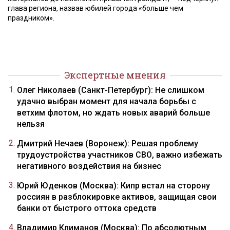
глава региона, назвав юбилей города «больше чем
праздником».
Экспертные мнения
Олег Николаев (Санкт-Петербург): Не слишком
удачно выбран момент для начала борьбы с
ветхим флотом, но ждать новых аварий больше
нельзя
Дмитрий Нечаев (Воронеж): Решая проблему
трудоустройства участников СВО, важно избежать
негативного воздействия на бизнес
Юрий Юденков (Москва): Кипр встал на сторону
россиян в разблокировке активов, защищая свои
банки от быстрого оттока средств
Владимир Климанов (Москва): По абсолютным