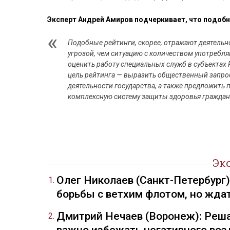
Эксперт Андрей Амиров подчеркивает, что подобн
Подобные рейтинги, скорее, отражают деятельн
угрозой, чем ситуацию с количеством употребля
оценить работу специальных служб в субъектах 
цель рейтинга — выразить общественный запро
деятельности государства, а также предложить 
комплексную систему защиты здоровья граждан 
Эк
Олег Николаев (Санкт-Петербург
борьбы с ветхим флотом, но жда
Дмитрий Нечаев (Воронеж): Реша