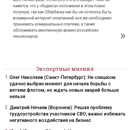
кажется, что у «Яндекса» положение в этом плане
получше, так как Сбербанку как бы ни хотелось быть
всемирной интернет-компанией, все же необходимо
принимать коммунальные платежи, а также
обслуживать миллионную армию российских
пенсионеров.
Экспертные мнения
Олег Николаев (Санкт-Петербург): Не слишком
удачно выбран момент для начала борьбы с
ветхим флотом, но ждать новых аварий больше
нельзя
Дмитрий Нечаев (Воронеж): Решая проблему
трудоустройства участников СВО, важно избежать
негативного воздействия на бизнес