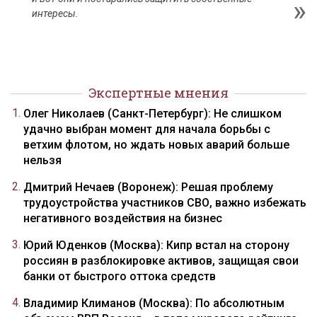
интересы.
Экспертные мнения
Олег Николаев (Санкт-Петербург): Не слишком
удачно выбран момент для начала борьбы с
ветхим флотом, но ждать новых аварий больше
нельзя
Дмитрий Нечаев (Воронеж): Решая проблему
трудоустройства участников СВО, важно избежать
негативного воздействия на бизнес
Юрий Юденков (Москва): Кипр встал на сторону
россиян в разблокировке активов, защищая свои
банки от быстрого оттока средств
Владимир Климанов (Москва): По абсолютным