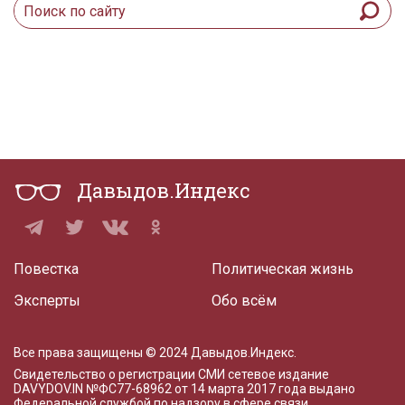
Давыдов.Индекс
Повестка
Политическая жизнь
Эксперты
Обо всём
Все права защищены © 2024 Давыдов.Индекс.
Свидетельство о регистрации СМИ сетевое издание
DAVYDOV.IN
№ФС77-68962 от 14 марта 2017 года
выдано
Федеральной службой по надзору в сфере связи,