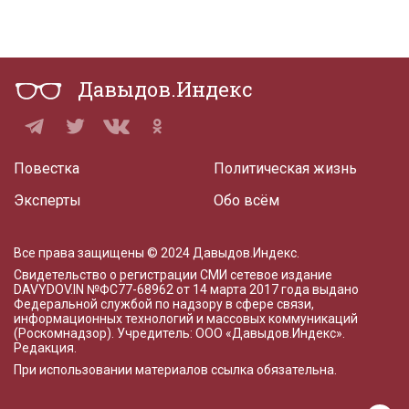
Давыдов.Индекс
Повестка
Политическая жизнь
Эксперты
Обо всём
Все права защищены © 2024 Давыдов.Индекс.
Свидетельство о регистрации СМИ сетевое издание
DAVYDOV.IN
№ФС77-68962 от 14 марта 2017 года
выдано
Федеральной службой по надзору в сфере связи,
информационных технологий и массовых коммуникаций
(Роскомнадзор). Учредитель: ООО «Давыдов.Индекс».
Редакция
.
При использовании материалов ссылка обязательна.