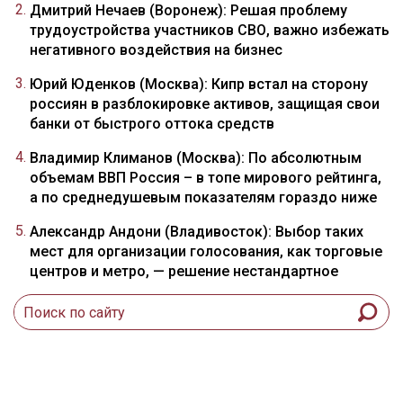
Дмитрий Нечаев (Воронеж): Решая проблему
трудоустройства участников СВО, важно избежать
негативного воздействия на бизнес
Юрий Юденков (Москва): Кипр встал на сторону
россиян в разблокировке активов, защищая свои
банки от быстрого оттока средств
Владимир Климанов (Москва): По абсолютным
объемам ВВП Россия – в топе мирового рейтинга,
а по среднедушевым показателям гораздо ниже
Александр Андони (Владивосток): Выбор таких
мест для организации голосования, как торговые
центров и метро, — решение нестандартное