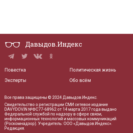
Давыдов.Индекс
Повестка
Политическая жизнь
Эксперты
Обо всём
Все права защищены © 2024 Давыдов.Индекс.
Свидетельство о регистрации СМИ сетевое издание
DAVYDOV.IN
№ФС77-68962 от 14 марта 2017 года
выдано
Федеральной службой по надзору в сфере связи,
информационных технологий и массовых коммуникаций
(Роскомнадзор). Учредитель: ООО «Давыдов.Индекс».
Редакция
.