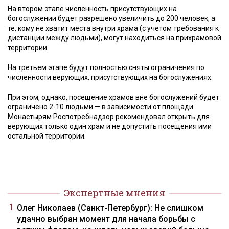
На втором этапе численность присутствующих на
богослужении будет разрешено увеличить до 200 человек, а
те, кому не хватит места внутри храма (с учетом требования к
дистанции между людьми), могут находиться на прихрамовой
территории.
На третьем этапе будут полностью сняты ограничения по
численности верующих, присутствующих на богослужениях.
При этом, однако, посещение храмов вне богослужений будет
ограничено 2-10 людьми — в зависимости от площади.
Монастырям Роспотребнадзор рекомендовал открыть для
верующих только один храм и не допустить посещения ими
остальной территории.
Экспертные мнения
Олег Николаев (Санкт-Петербург): Не слишком
удачно выбран момент для начала борьбы с