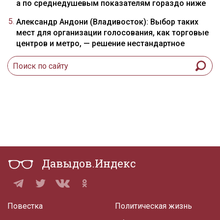
а по среднедушевым показателям гораздо ниже
Александр Андони (Владивосток): Выбор таких
мест для организации голосования, как торговые
центров и метро, — решение нестандартное
Давыдов.Индекс
Повестка
Политическая жизнь