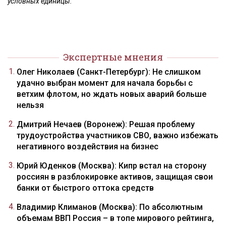
условных единицы.
Экспертные мнения
Олег Николаев (Санкт-Петербург): Не слишком
удачно выбран момент для начала борьбы с
ветхим флотом, но ждать новых аварий больше
нельзя
Дмитрий Нечаев (Воронеж): Решая проблему
трудоустройства участников СВО, важно избежать
негативного воздействия на бизнес
Юрий Юденков (Москва): Кипр встал на сторону
россиян в разблокировке активов, защищая свои
банки от быстрого оттока средств
Владимир Климанов (Москва): По абсолютным
объемам ВВП Россия – в топе мирового рейтинга,