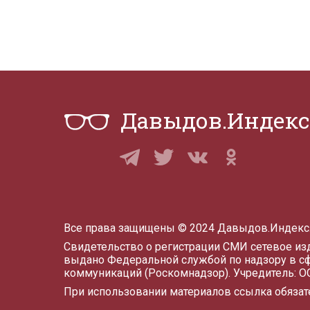
Давыдов.Индекс
Все права защищены © 2024 Давыдов.Индекс
Свидетельство о регистрации СМИ сетевое и
выдано Федеральной службой по надзору в с
коммуникаций (Роскомнадзор). Учредитель: 
При использовании материалов ссылка обязат