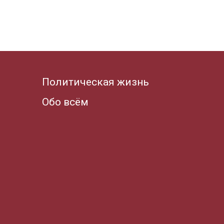
Политическая жизнь
Обо всём