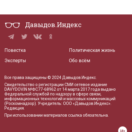
Давыдов.Индекс
Повестка
Политическая жизнь
Эксперты
Обо всём
Все права защищены © 2024 Давыдов.Индекс.
Свидетельство о регистрации СМИ сетевое издание
DAVYDOV.IN
№ФС77-68962 от 14 марта 2017 года
выдано
Федеральной службой по надзору в сфере связи,
информационных технологий и массовых коммуникаций
(Роскомнадзор). Учредитель: ООО «Давыдов.Индекс».
Редакция
.
При использовании материалов ссылка обязательна.
18+