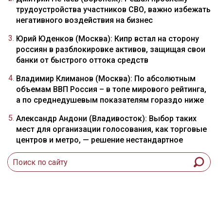
трудоустройства участников СВО, важно избежать
негативного воздействия на бизнес
Юрий Юденков (Москва): Кипр встал на сторону
россиян в разблокировке активов, защищая свои
банки от быстрого оттока средств
Владимир Климанов (Москва): По абсолютным
объемам ВВП Россия – в топе мирового рейтинга,
а по среднедушевым показателям гораздо ниже
Александр Андони (Владивосток): Выбор таких
мест для организации голосования, как торговые
центров и метро, — решение нестандартное