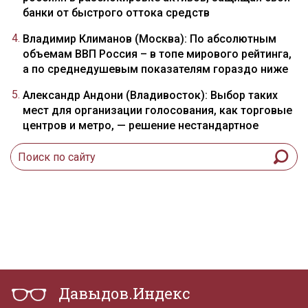
банки от быстрого оттока средств
Владимир Климанов (Москва): По абсолютным
объемам ВВП Россия – в топе мирового рейтинга,
а по среднедушевым показателям гораздо ниже
Александр Андони (Владивосток): Выбор таких
мест для организации голосования, как торговые
центров и метро, — решение нестандартное
Давыдов.Индекс