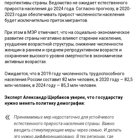
перспективы страны. Ведомство не ожидает естественного
прироста населения до 2024 года. Согласно прогнозу, в 2020-
2023 годах обеспечивать прирост численности населения
будет исключительно приток мигрантов.
При этом в МЭР отмечают, что на социально-экономическое
развитие страны негативно влияют старение населения,
ухудшение возрастной структуры, снижение численности
женщин в раннем и среднем репродуктивном возрасте и
сохранение высокого уровня смертности в экономически
активных возрастах.
Ожидается, что в 2019 году численность трудоспособного
населения России составит 82 млн человек, в 2020 году — 82,5
млн человек, в 2024 году — 85,3 млн человек.
Эксперт Александр Щербаков уверен, что государству
нужно менять политику демографии:
Принимаемых мер недостаточно для устойчивого
естественного прироста населения страны. Важно
вводить стимулирующие меры через семью. И делать
это нужно дифференцировано. В тех регионах, где