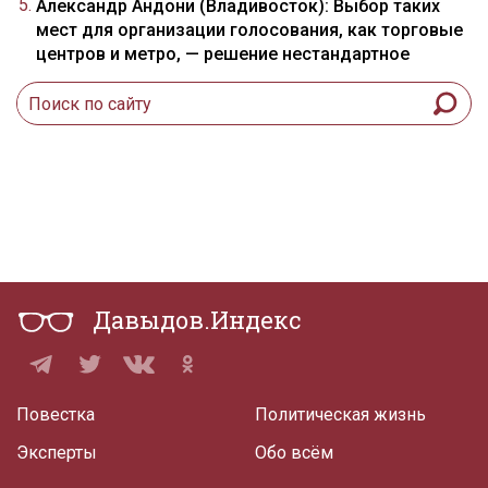
Александр Андони (Владивосток): Выбор таких
мест для организации голосования, как торговые
центров и метро, — решение нестандартное
Давыдов.Индекс
Повестка
Политическая жизнь
Эксперты
Обо всём