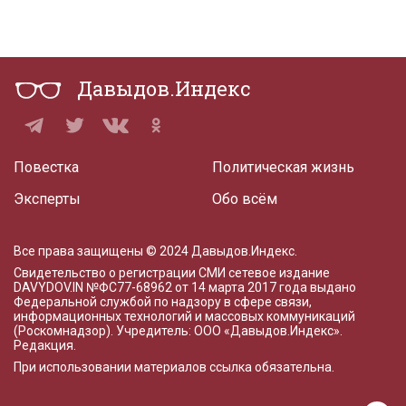
Давыдов.Индекс
Повестка
Политическая жизнь
Эксперты
Обо всём
Все права защищены © 2024 Давыдов.Индекс.
Свидетельство о регистрации СМИ сетевое издание
DAVYDOV.IN
№ФС77-68962 от 14 марта 2017 года
выдано
Федеральной службой по надзору в сфере связи,
информационных технологий и массовых коммуникаций
(Роскомнадзор). Учредитель: ООО «Давыдов.Индекс».
Редакция
.
При использовании материалов ссылка обязательна.