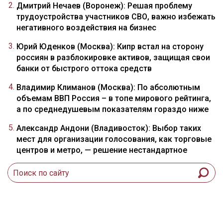
Дмитрий Нечаев (Воронеж): Решая проблему
трудоустройства участников СВО, важно избежать
негативного воздействия на бизнес
Юрий Юденков (Москва): Кипр встал на сторону
россиян в разблокировке активов, защищая свои
банки от быстрого оттока средств
Владимир Климанов (Москва): По абсолютным
объемам ВВП Россия – в топе мирового рейтинга,
а по среднедушевым показателям гораздо ниже
Александр Андони (Владивосток): Выбор таких
мест для организации голосования, как торговые
центров и метро, — решение нестандартное