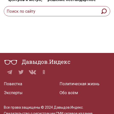
Давыдов.Индекс
Повестка
Политическая жизнь
Эксперты
Обо всём
Все права защищены © 2024 Давыдов.Индекс.
Свидетельство о регистрации СМИ сетевое издание