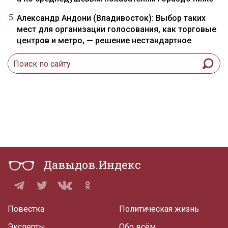
Александр Андони (Владивосток): Выбор таких
мест для организации голосования, как торговые
центров и метро, — решение нестандартное
Давыдов.Индекс
Повестка
Политическая жизнь
Эксперты
Обо всём