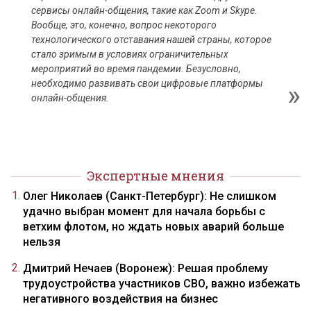
сервисы онлайн-общения, такие как Zoom и Skype.
Вообще, это, конечно, вопрос некоторого
технологического отставания нашей страны, которое
стало зримым в условиях ограничительных
мероприятий во время пандемии. Безусловно,
необходимо развивать свои цифровые платформы
онлайн-общения.
Экспертные мнения
Олег Николаев (Санкт-Петербург): Не слишком
удачно выбран момент для начала борьбы с
ветхим флотом, но ждать новых аварий больше
нельзя
Дмитрий Нечаев (Воронеж): Решая проблему
трудоустройства участников СВО, важно избежать
негативного воздействия на бизнес