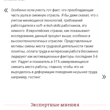
Особенно если учесть тот факт, что преобладающая
часть ушла в смежную отрасль. Я бы даже сказал, что с
учетом меняющихся технологий, требований
работодателя к soft- и tech skills работников, это
немного. В европейских странах, как показывают
исследования, данный процент выше, особенно в
высокотехнологичных отраслях. Представленные
мотивы смены места трудовой деятельности также
понятны, оплата труда и интересная работа бессменно
лидируют как мотивационные факторы последние 5-6
лет. Радует и показатель в 51% намеревающихся
сменить место работы, главное, чтобы это не
выродилось в деформации поведения на рынке труда,
например, гостинг.
Экспертные мнения