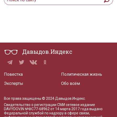
Давыдов.Индекс
Повестка
Политическая жизнь
Эксперты
Обо всём
Все права защищены © 2024 Давыдов.Индекс.
Свидетельство о регистрации СМИ сетевое издание
DAVYDOV.IN
№ФС77-68962 от 14 марта 2017 года
выдано
Федеральной службой по надзору в сфере связи,