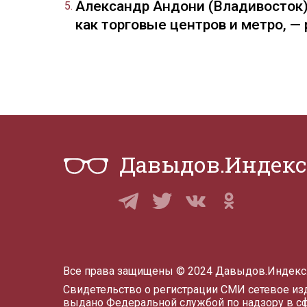
Александр Андони (Владивосток)
как торговые центров и метро, 
Давыдов.Индекс
Все права защищены © 2024 Давыдов.Индекс
Свидетельство о регистрации СМИ сетевое и
выдано Федеральной службой по надзору в с