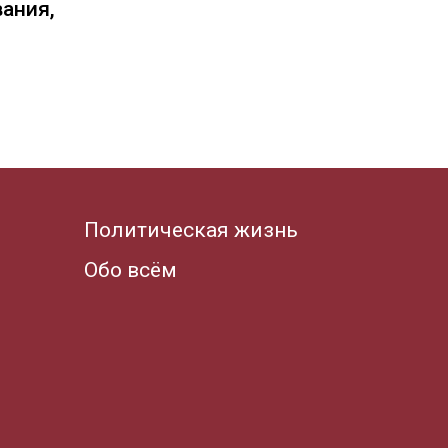
вания,
Политическая жизнь
Обо всём