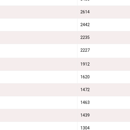
2614
2442
2235
2227
1912
1620
1472
1463
1439
1304