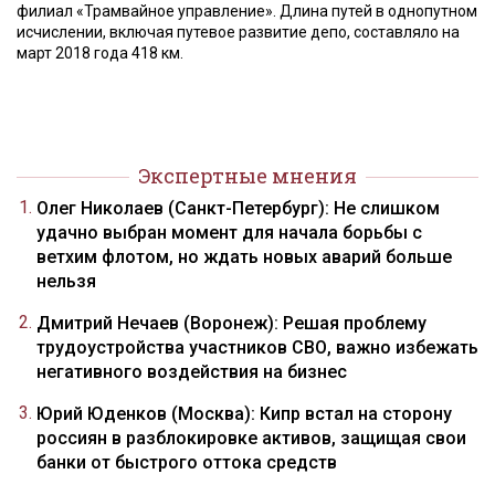
филиал «Трамвайное управление». Длина путей в однопутном
исчислении, включая путевое развитие депо, составляло на
март 2018 года 418 км.
Экспертные мнения
Олег Николаев (Санкт-Петербург): Не слишком
удачно выбран момент для начала борьбы с
ветхим флотом, но ждать новых аварий больше
нельзя
Дмитрий Нечаев (Воронеж): Решая проблему
трудоустройства участников СВО, важно избежать
негативного воздействия на бизнес
Юрий Юденков (Москва): Кипр встал на сторону
россиян в разблокировке активов, защищая свои
банки от быстрого оттока средств