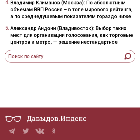
Владимир Климанов (Москва): По абсолютным
объемам ВВП Россия – в топе мирового рейтинга,
а по среднедушевым показателям гораздо ниже
Александр Андони (Владивосток): Выбор таких
мест для организации голосования, как торговые
центров и метро, — решение нестандартное
Давыдов.Индекс