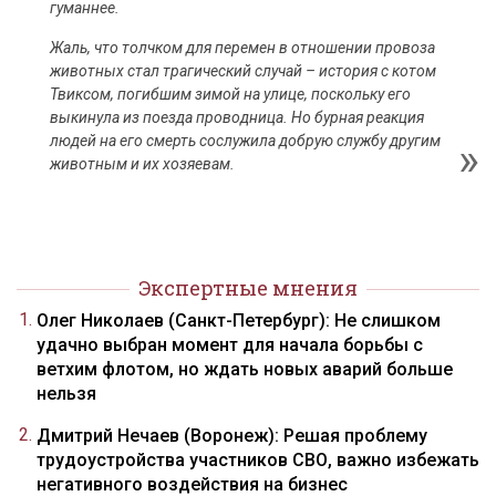
гуманнее.
Жаль, что толчком для перемен в отношении провоза
животных стал трагический случай – история с котом
Твиксом, погибшим зимой на улице, поскольку его
выкинула из поезда проводница. Но бурная реакция
людей на его смерть сослужила добрую службу другим
животным и их хозяевам.
Экспертные мнения
Олег Николаев (Санкт-Петербург): Не слишком
удачно выбран момент для начала борьбы с
ветхим флотом, но ждать новых аварий больше
нельзя
Дмитрий Нечаев (Воронеж): Решая проблему
трудоустройства участников СВО, важно избежать
негативного воздействия на бизнес