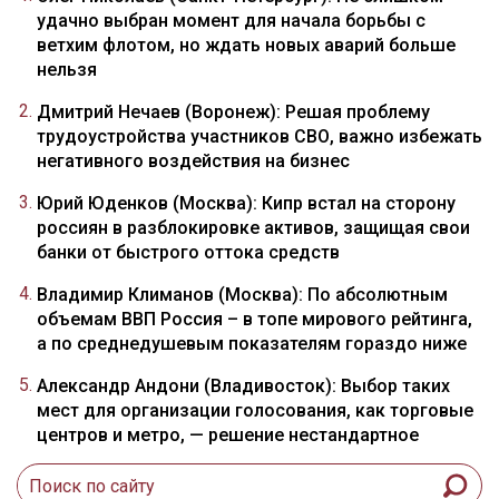
удачно выбран момент для начала борьбы с
ветхим флотом, но ждать новых аварий больше
нельзя
Дмитрий Нечаев (Воронеж): Решая проблему
трудоустройства участников СВО, важно избежать
негативного воздействия на бизнес
Юрий Юденков (Москва): Кипр встал на сторону
россиян в разблокировке активов, защищая свои
банки от быстрого оттока средств
Владимир Климанов (Москва): По абсолютным
объемам ВВП Россия – в топе мирового рейтинга,
а по среднедушевым показателям гораздо ниже
Александр Андони (Владивосток): Выбор таких
мест для организации голосования, как торговые
центров и метро, — решение нестандартное