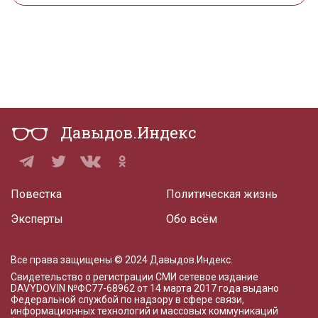
Давыдов.Индекс
Повестка
Политическая жизнь
Эксперты
Обо всём
Все права защищены © 2024 Давыдов.Индекс.
Свидетельство о регистрации СМИ сетевое издание
DAVYDOV.IN
№ФС77-68962 от 14 марта 2017 года
выдано
Федеральной службой по надзору в сфере связи,
информационных технологий и массовых коммуникаций