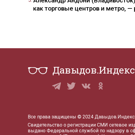
Александр Андони (Владивосток)
как торговые центров и метро, 
Давыдов.Индекс
Все права защищены © 2024 Давыдов.Индекс
Свидетельство о регистрации СМИ сетевое и
выдано Федеральной службой по надзору в с