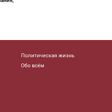
вания,
Политическая жизнь
Обо всём