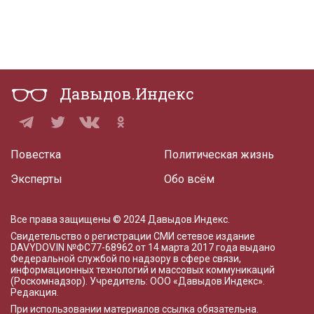
Давыдов.Индекс
Повестка
Политическая жизнь
Эксперты
Обо всём
Все права защищены © 2024 Давыдов.Индекс.
Свидетельство о регистрации СМИ сетевое издание
DAVYDOV.IN
№ФС77-68962 от 14 марта 2017 года
выдано
Федеральной службой по надзору в сфере связи,
информационных технологий и массовых коммуникаций
(Роскомнадзор). Учредитель: ООО «Давыдов.Индекс».
Редакция
.
При использовании материалов ссылка обязательна.