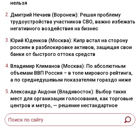
нельзя
Дмитрий Нечаев (Воронеж): Решая проблему
трудоустройства участников СВО, важно избежать
негативного воздействия на бизнес
Юрий Юденков (Москва): Кипр встал на сторону
россиян в разблокировке активов, защищая свои
банки от быстрого оттока средств
Владимир Климанов (Москва): По абсолютным
объемам ВВП Россия – в топе мирового рейтинга,
а по среднедушевым показателям гораздо ниже
Александр Андони (Владивосток): Выбор таких
мест для организации голосования, как торговые
центров и метро, — решение нестандартное