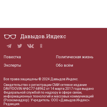
Давыдов.Индекс
Повестка
Политическая жизнь
Эксперты
Обо всём
Все права защищены © 2024 Давыдов.Индекс.
Свидетельство о регистрации СМИ сетевое издание
DAVYDOV.IN
№ФС77-68962 от 14 марта 2017 года
выдано
Федеральной службой по надзору в сфере связи,
информационных технологий и массовых коммуникаций
(Роскомнадзор). Учредитель: ООО «Давыдов.Индекс».
Редакция
.