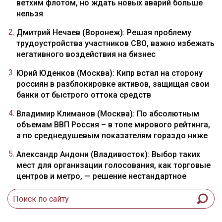
ветхим флотом, но ждать новых аварий больше
нельзя
Дмитрий Нечаев (Воронеж): Решая проблему
трудоустройства участников СВО, важно избежать
негативного воздействия на бизнес
Юрий Юденков (Москва): Кипр встал на сторону
россиян в разблокировке активов, защищая свои
банки от быстрого оттока средств
Владимир Климанов (Москва): По абсолютным
объемам ВВП Россия – в топе мирового рейтинга,
а по среднедушевым показателям гораздо ниже
Александр Андони (Владивосток): Выбор таких
мест для организации голосования, как торговые
центров и метро, — решение нестандартное