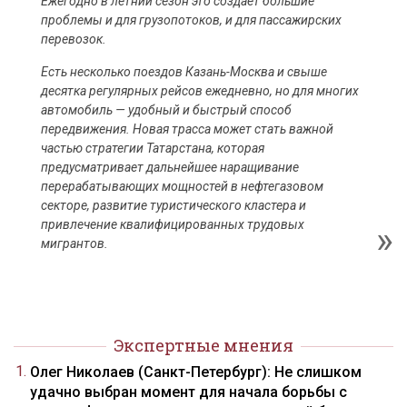
Ежегодно в летний сезон это создает большие
проблемы и для грузопотоков, и для пассажирских
перевозок.
Есть несколько поездов Казань-Москва и свыше
десятка регулярных рейсов ежедневно, но для многих
автомобиль — удобный и быстрый способ
передвижения. Новая трасса может стать важной
частью стратегии Татарстана, которая
предусматривает дальнейшее наращивание
перерабатывающих мощностей в нефтегазовом
секторе, развитие туристического кластера и
привлечение квалифицированных трудовых
мигрантов.
Экспертные мнения
Олег Николаев (Санкт-Петербург): Не слишком
удачно выбран момент для начала борьбы с