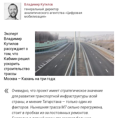
Владимир Кутилов
генеральный директор
аналитического агентства «Цифровая
мобилизация»
Эксперт
Владимир
Кутилов
рассуждает о
том, что
Кабмин решил
ускорить
строительство
трассы
Москва — Казань на три года:
Очевидно, что проект имеет стратегическое значение
для развития транспортной инфраструктуры всей
страны, и мнение Татарстана — только один из
факторов. Нынешняя трасса М7 сильно перегружена,
стоит в пробках из-за постоянных ремонтов.