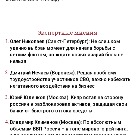
Экспертные мнения
Олег Николаев (Санкт-Петербург): Не слишком
удачно выбран момент для начала борьбы с
ветхим флотом, но ждать новых аварий больше
нельзя
Дмитрий Нечаев (Воронеж): Решая проблему
трудоустройства участников СВО, важно избежать
негативного воздействия на бизнес
Юрий Юденков (Москва): Кипр встал на сторону
россиян в разблокировке активов, защищая свои
банки от быстрого оттока средств
Владимир Климанов (Москва): По абсолютным
объемам ВВП Россия – в топе мирового рейтинга,