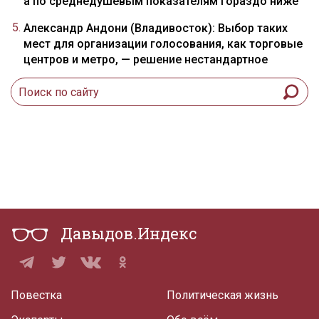
а по среднедушевым показателям гораздо ниже
Александр Андони (Владивосток): Выбор таких
мест для организации голосования, как торговые
центров и метро, — решение нестандартное
Давыдов.Индекс
Повестка
Политическая жизнь