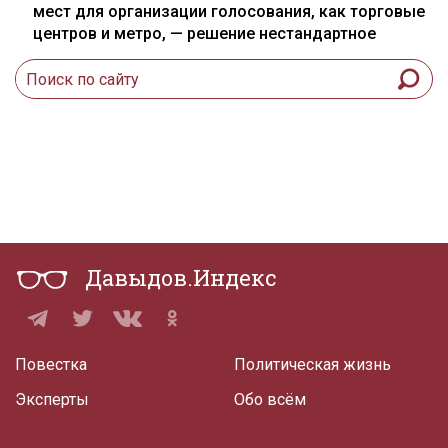
мест для организации голосования, как торговые
центров и метро, — решение нестандартное
Давыдов.Индекс
Повестка
Политическая жизнь
Эксперты
Обо всём