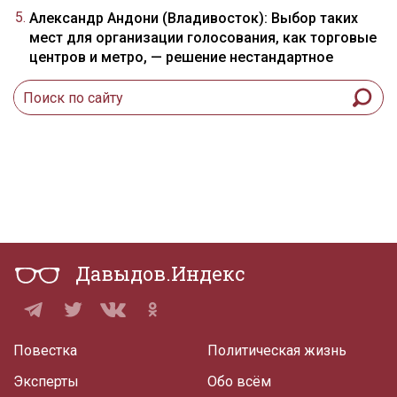
Александр Андони (Владивосток): Выбор таких
мест для организации голосования, как торговые
центров и метро, — решение нестандартное
Давыдов.Индекс
Повестка
Политическая жизнь
Эксперты
Обо всём