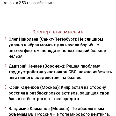
открыто 2,53 точки общепита.
Экспертные мнения
Олег Николаев (Санкт-Петербург): Не слишком
удачно выбран момент для начала борьбы с
ветхим флотом, но ждать новых аварий больше
нельзя
Дмитрий Нечаев (Воронеж): Решая проблему
трудоустройства участников СВО, важно избежать
негативного воздействия на бизнес
Юрий Юденков (Москва): Кипр встал на сторону
россиян в разблокировке активов, защищая свои
банки от быстрого оттока средств
Владимир Климанов (Москва): По абсолютным
объемам ВВП Россия – в топе мирового рейтинга,