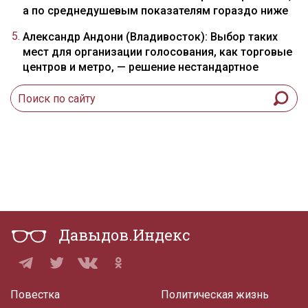
а по среднедушевым показателям гораздо ниже
Александр Андони (Владивосток): Выбор таких
мест для организации голосования, как торговые
центров и метро, — решение нестандартное
Давыдов.Индекс
Повестка
Политическая жизнь