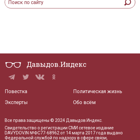
Давыдов.Индекс
Повестка
Политическая жизнь
Эксперты
Обо всём
Все права защищены © 2024 Давыдов.Индекс.
Свидетельство о регистрации СМИ сетевое издание
DAVYDOV.IN
№ФС77-68962 от 14 марта 2017 года
выдано
Федеральной службой по надзору в сфере связи,