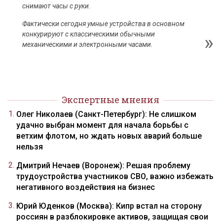
снимают часы с руки.
Фактически сегодня умные устройства в основном
конкурируют с классическими обычными
механическими и электронными часами.
Экспертные мнения
Олег Николаев (Санкт-Петербург): Не слишком
удачно выбран момент для начала борьбы с
ветхим флотом, но ждать новых аварий больше
нельзя
Дмитрий Нечаев (Воронеж): Решая проблему
трудоустройства участников СВО, важно избежать
негативного воздействия на бизнес
Юрий Юденков (Москва): Кипр встал на сторону
россиян в разблокировке активов, защищая свои