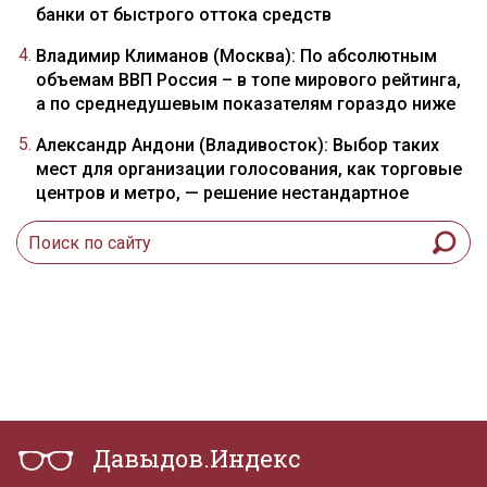
банки от быстрого оттока средств
Владимир Климанов (Москва): По абсолютным
объемам ВВП Россия – в топе мирового рейтинга,
а по среднедушевым показателям гораздо ниже
Александр Андони (Владивосток): Выбор таких
мест для организации голосования, как торговые
центров и метро, — решение нестандартное
Давыдов.Индекс