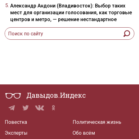
Александр Андони (Владивосток): Выбор таких
мест для организации голосования, как торговые
центров и метро, — решение нестандартное
Давыдов.Индекс
Повестка
Политическая жизнь
Эксперты
Обо всём