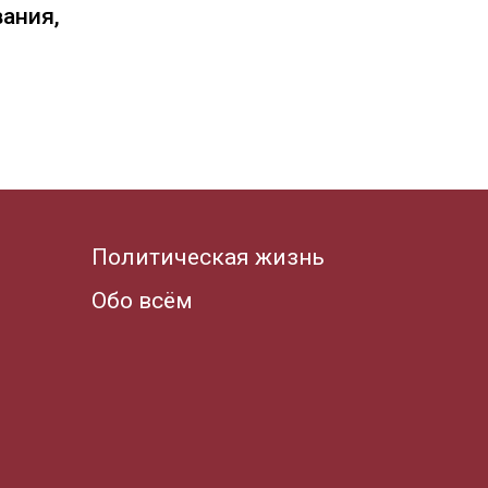
вания,
Политическая жизнь
Обо всём