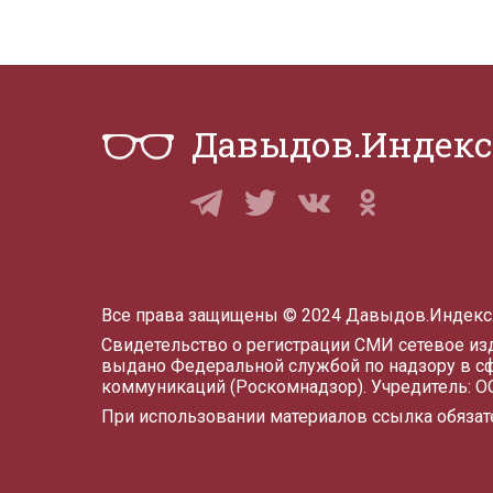
Давыдов.Индекс
Все права защищены © 2024 Давыдов.Индекс
Свидетельство о регистрации СМИ сетевое и
выдано Федеральной службой по надзору в с
коммуникаций (Роскомнадзор). Учредитель: 
При использовании материалов ссылка обязат