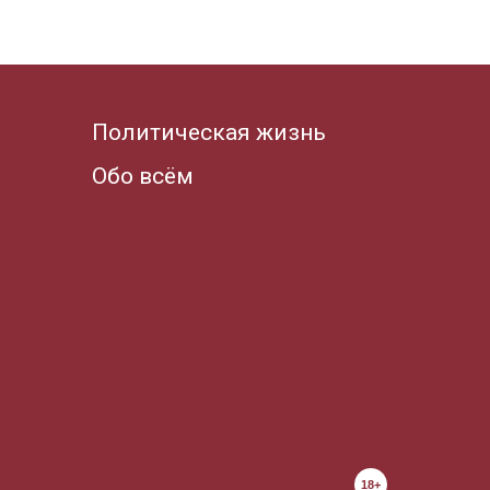
Политическая жизнь
Обо всём
18+