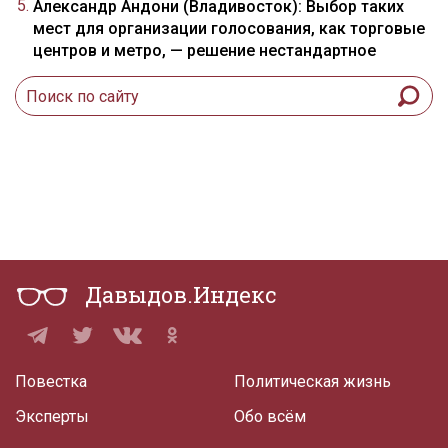
Александр Андони (Владивосток): Выбор таких
мест для организации голосования, как торговые
центров и метро, — решение нестандартное
Давыдов.Индекс
Повестка
Политическая жизнь
Эксперты
Обо всём