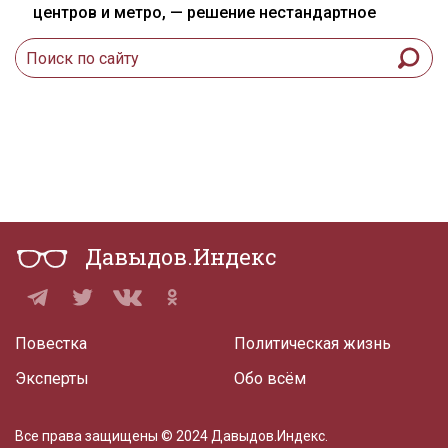
центров и метро, — решение нестандартное
Давыдов.Индекс
Повестка
Политическая жизнь
Эксперты
Обо всём
Все права защищены © 2024 Давыдов.Индекс.