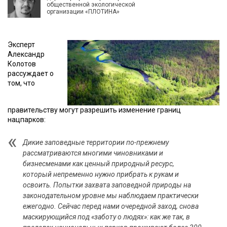
общественной экологической
организации «ПЛОТИНА»
Эксперт
Александр
Колотов
рассуждает о
том, что
правительству могут разрешить изменение границ
нацпарков:
Дикие заповедные территории по-прежнему
рассматриваются многими чиновниками и
бизнесменами как ценный природный ресурс,
который непременно нужно прибрать к рукам и
освоить. Попытки захвата заповедной природы на
законодательном уровне мы наблюдаем практически
ежегодно. Сейчас перед нами очередной заход, снова
маскирующийся под «заботу о людях»: как же так, в