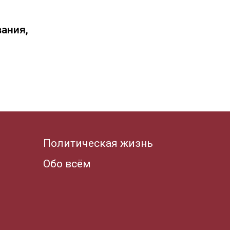
вания,
Политическая жизнь
Обо всём