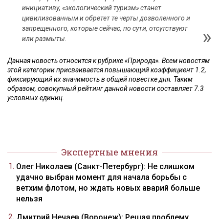
инициативу, «экологический туризм» станет
цивилизованным и обретет те черты дозволенного и
запрещенного, которые сейчас, по сути, отсутствуют
или размыты.
Данная новость относится к рубрике «Природа». Всем новостям
этой категории присваивается повышающий коэффициент 1.2,
фиксирующий их значимость в общей повестке дня. Таким
образом, совокупный рейтинг данной новости составляет 7.3
условных единиц.
Экспертные мнения
Олег Николаев (Санкт-Петербург): Не слишком
удачно выбран момент для начала борьбы с
ветхим флотом, но ждать новых аварий больше
нельзя
Дмитрий Нечаев (Воронеж): Решая проблему