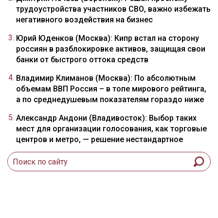
трудоустройства участников СВО, важно избежать
негативного воздействия на бизнес
Юрий Юденков (Москва): Кипр встал на сторону
россиян в разблокировке активов, защищая свои
банки от быстрого оттока средств
Владимир Климанов (Москва): По абсолютным
объемам ВВП Россия – в топе мирового рейтинга,
а по среднедушевым показателям гораздо ниже
Александр Андони (Владивосток): Выбор таких
мест для организации голосования, как торговые
центров и метро, — решение нестандартное