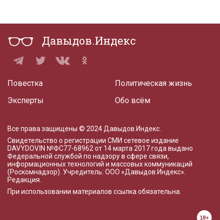
Давыдов.Индекс
Повестка
Политическая жизнь
Эксперты
Обо всём
Все права защищены © 2024 Давыдов.Индекс.
Свидетельство о регистрации СМИ сетевое издание
DAVYDOV.IN
№ФС77-68962 от 14 марта 2017 года
выдано
Федеральной службой по надзору в сфере связи,
информационных технологий и массовых коммуникаций
(Роскомнадзор). Учредитель: ООО «Давыдов.Индекс».
Редакция
.
При использовании материалов ссылка обязательна.
18+