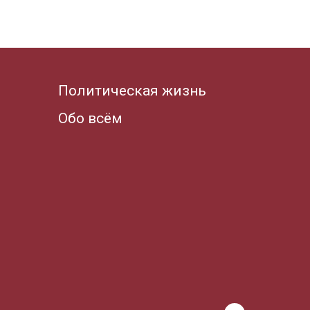
Политическая жизнь
Обо всём