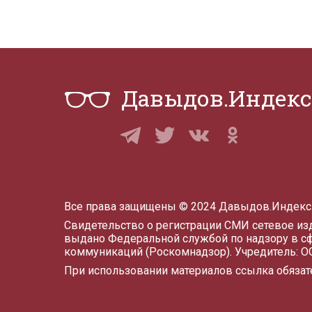
Давыдов.Индекс
Все права защищены © 2024 Давыдов.Индекс
Свидетельство о регистрации СМИ сетевое и
выдано Федеральной службой по надзору в с
коммуникаций (Роскомнадзор). Учредитель: 
При использовании материалов ссылка обязат