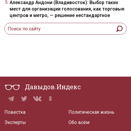
Александр Андони (Владивосток): Выбор таких
мест для организации голосования, как торговые
центров и метро, — решение нестандартное
Давыдов.Индекс
Повестка
Политическая жизнь
Эксперты
Обо всём