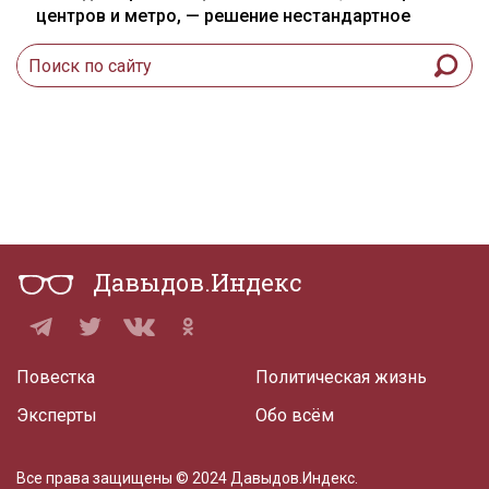
центров и метро, — решение нестандартное
Давыдов.Индекс
Повестка
Политическая жизнь
Эксперты
Обо всём
Все права защищены © 2024 Давыдов.Индекс.