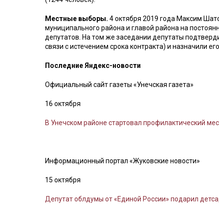
Местные выборы.
4 октября 2019 года Максим Шат
муниципального района и главой района на постоянн
депутатов. На том же заседании депутаты подтвер
связи с истечением срока контракта) и назначили 
Последние Яндекс-новости
Официальный сайт газеты «Унечская газета»
16 октября
В Унечском районе стартовал профилактический мес
Информационный портал «Жуковские новости»
15 октября
Депутат облдумы от «Единой России» подарил детса