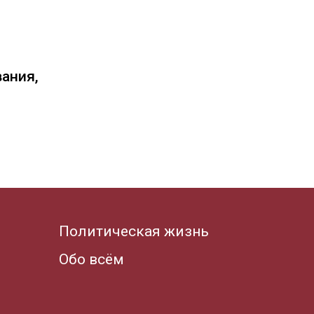
вания,
Политическая жизнь
Обо всём