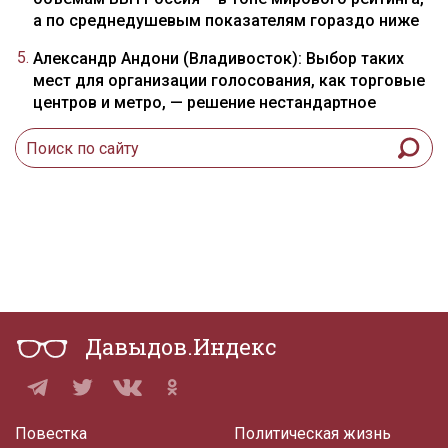
а по среднедушевым показателям гораздо ниже
Александр Андони (Владивосток): Выбор таких
мест для организации голосования, как торговые
центров и метро, — решение нестандартное
Давыдов.Индекс
Повестка
Политическая жизнь