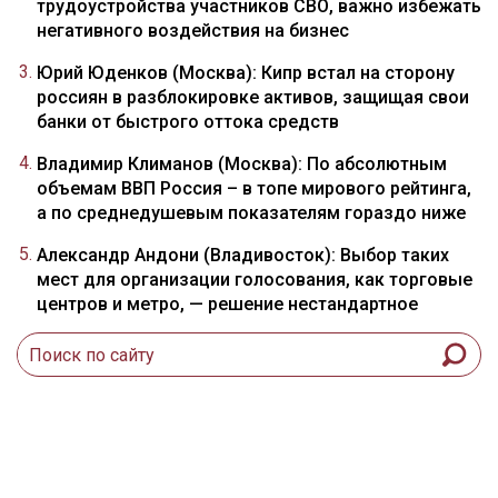
трудоустройства участников СВО, важно избежать
негативного воздействия на бизнес
Юрий Юденков (Москва): Кипр встал на сторону
россиян в разблокировке активов, защищая свои
банки от быстрого оттока средств
Владимир Климанов (Москва): По абсолютным
объемам ВВП Россия – в топе мирового рейтинга,
а по среднедушевым показателям гораздо ниже
Александр Андони (Владивосток): Выбор таких
мест для организации голосования, как торговые
центров и метро, — решение нестандартное