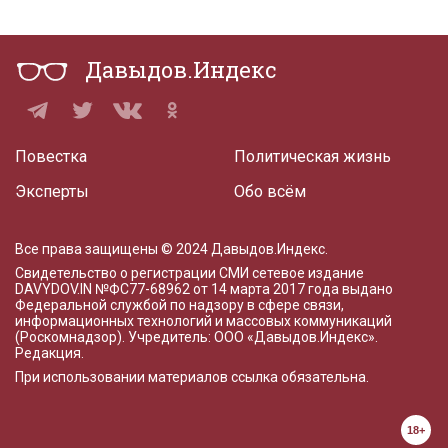
Давыдов.Индекс
Повестка
Политическая жизнь
Эксперты
Обо всём
Все права защищены © 2024 Давыдов.Индекс.
Свидетельство о регистрации СМИ сетевое издание
DAVYDOV.IN
№ФС77-68962 от 14 марта 2017 года
выдано
Федеральной службой по надзору в сфере связи,
информационных технологий и массовых коммуникаций
(Роскомнадзор). Учредитель: ООО «Давыдов.Индекс».
Редакция
.
При использовании материалов ссылка обязательна.
18+