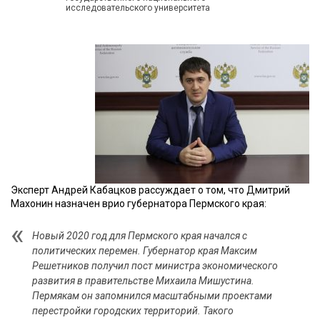
исследовательского университета
Эксперт Андрей Кабацков рассуждает о том, что Дмитрий
Махонин назначен врио губернатора Пермского края:
Новый 2020 год для Пермского края начался с
политических перемен. Губернатор края Максим
Решетников получил пост министра экономического
развития в правительстве Михаила Мишустина.
Пермякам он запомнился масштабными проектами
перестройки городских территорий. Такого