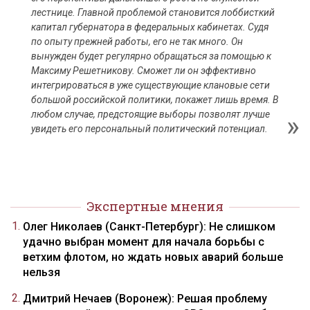
лестнице. Главной проблемой становится лоббисткий
капитал губернатора в федеральных кабинетах. Судя
по опыту прежней работы, его не так много. Он
вынужден будет регулярно обращаться за помощью к
Максиму Решетникову. Сможет ли он эффективно
интегрироваться в уже существующие клановые сети
большой российской политики, покажет лишь время. В
любом случае, предстоящие выборы позволят лучше
увидеть его персональный политический потенциал.
Экспертные мнения
Олег Николаев (Санкт-Петербург): Не слишком
удачно выбран момент для начала борьбы с
ветхим флотом, но ждать новых аварий больше
нельзя
Дмитрий Нечаев (Воронеж): Решая проблему