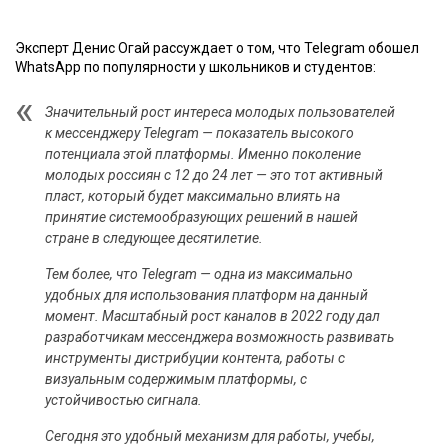
Эксперт Денис Огай рассуждает о том, что Telegram обошел
WhatsApp по популярности у школьников и студентов:
Значительный рост интереса молодых пользователей
к мессенджеру Telegram — показатель высокого
потенциала этой платформы. Именно поколение
молодых россиян с 12 до 24 лет — это тот активный
пласт, который будет максимально влиять на
принятие системообразующих решений в нашей
стране в следующее десятилетие.
Тем более, что Telegram — одна из максимально
удобных для использования платформ на данный
момент. Масштабный рост каналов в 2022 году дал
разработчикам мессенджера возможность развивать
инструменты дистрибуции контента, работы с
визуальным содержимым платформы, с
устойчивостью сигнала.
Сегодня это удобный механизм для работы, учебы,