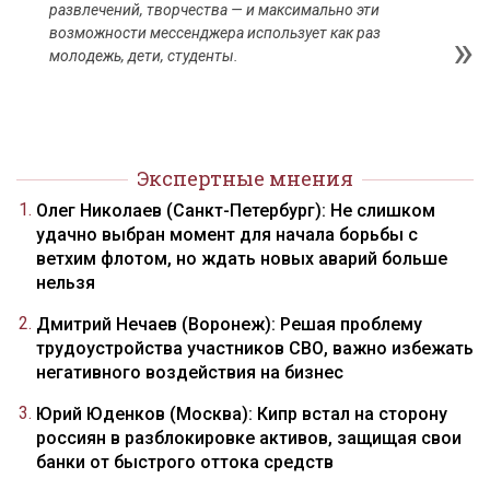
развлечений, творчества — и максимально эти
возможности мессенджера использует как раз
молодежь, дети, студенты.
Экспертные мнения
Олег Николаев (Санкт-Петербург): Не слишком
удачно выбран момент для начала борьбы с
ветхим флотом, но ждать новых аварий больше
нельзя
Дмитрий Нечаев (Воронеж): Решая проблему
трудоустройства участников СВО, важно избежать
негативного воздействия на бизнес
Юрий Юденков (Москва): Кипр встал на сторону
россиян в разблокировке активов, защищая свои
банки от быстрого оттока средств