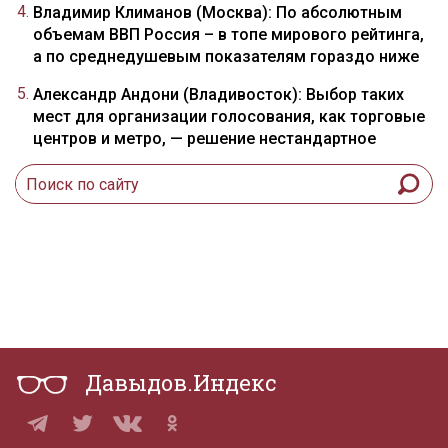
Владимир Климанов (Москва): По абсолютным
объемам ВВП Россия – в топе мирового рейтинга,
а по среднедушевым показателям гораздо ниже
Александр Андони (Владивосток): Выбор таких
мест для организации голосования, как торговые
центров и метро, — решение нестандартное
Давыдов.Индекс