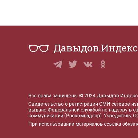
Давыдов.Индекс
Все права защищены © 2024 Давыдов.Индекс
Свидетельство о регистрации СМИ сетевое и
выдано Федеральной службой по надзору в с
коммуникаций (Роскомнадзор). Учредитель: 
При использовании материалов ссылка обязат