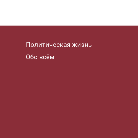
Политическая жизнь
Обо всём