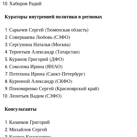
Хабиров Радий
Кураторы внутренней политики в регионах
Сарычев Сергей (Тюменская область)
Совершаева Любовь (СЗФО)
Сергунина Наталья (Москва)
Терентьев Александр (Татарстан)
Куранов Григорий (ДФО)
Соколова Ирина (ЯНАО)
Потехина Ирина (Санкт-Петербург)
Куренной Александр (СКФО)
Пономаренко Сергей (Красноярский край)
Леонтьев Вадим (СЗФО)
Консультанты
Казанков Григорий
Михайлов Сергей
Костин Константин